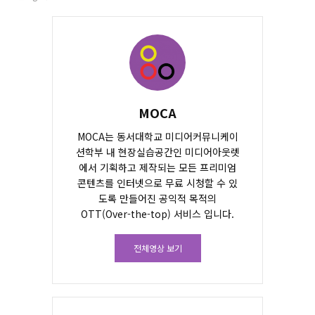
MOCA
MOCA는 동서대학교 미디어커뮤니케이
션학부 내 현장실습공간인 미디어아웃렛
에서 기획하고 제작되는 모든 프리미엄
콘텐츠를 인터넷으로 무료 시청할 수 있
도록 만들어진 공익적 목적의
OTT(Over-the-top) 서비스 입니다.
전체영상 보기