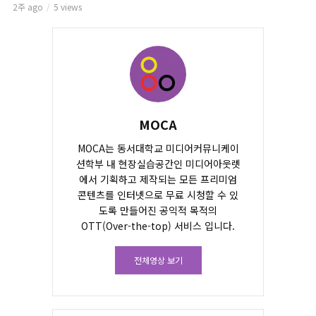
2주 ago
5 views
MOCA
MOCA는 동서대학교 미디어커뮤니케이
션학부 내 현장실습공간인 미디어아웃렛
에서 기획하고 제작되는 모든 프리미엄
콘텐츠를 인터넷으로 무료 시청할 수 있
도록 만들어진 공익적 목적의
OTT(Over-the-top) 서비스 입니다.
전체영상 보기