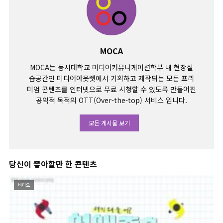
MOCA
MOCA는 동서대학교 미디어커뮤니케이션학부 내 현장실
습공간인 미디어아웃렛에서 기획하고 제작되는 모든 프리
미엄 콘텐츠를 인터넷으로 무료 시청할 수 있도록 만들어진
공익적 목적의 OTT(Over-the-top) 서비스 입니다.
모든 게시물 보기
당신이 좋아할만 한 콘텐츠
비디오