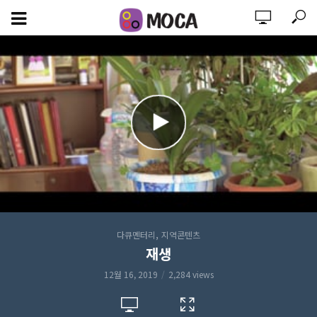
,
다큐멘터리
지역콘텐츠
재생
12월 16, 2019
2,284 views