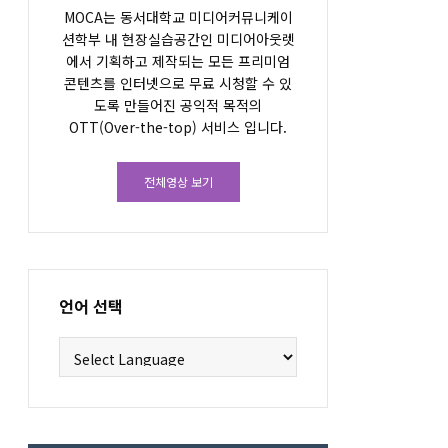
MOCA는 동서대학교 미디어커뮤니케이
션학부 내 현장실습공간인 미디어아웃렛
에서 기획하고 제작되는 모든 프리미엄
콘텐츠를 인터넷으로 무료 시청할 수 있
도록 만들어진 공익적 목적의
OTT(Over-the-top) 서비스 입니다.
전체영상 보기
언어 선택