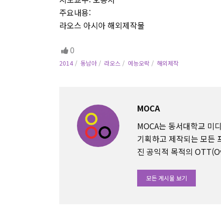
주요내용:
라오스 아시아 해외제작물
0
2014
동남아
라오스
예능오락
해외제작
MOCA
MOCA는 동서대학교 
기획하고 제작되는 모든 
진 공익적 목적의 OTT(Ov
모든 게시물 보기