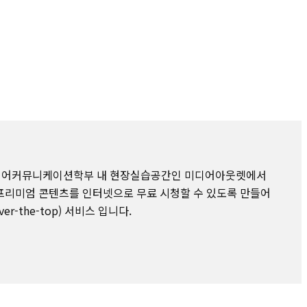
미디어커뮤니케이션학부 내 현장실습공간인 미디어아웃렛에서
프리미엄 콘텐츠를 인터넷으로 무료 시청할 수 있도록 만들어
er-the-top) 서비스 입니다.