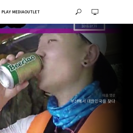
PLAY MEDIAOUTLET
다음 영상
부산에서 대한민국을 찾다