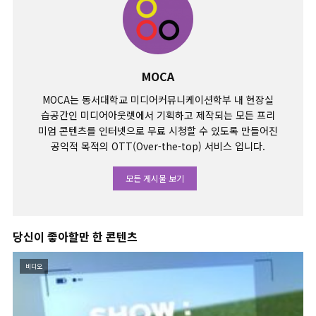
MOCA
MOCA는 동서대학교 미디어커뮤니케이션학부 내 현장실
습공간인 미디어아웃렛에서 기획하고 제작되는 모든 프리
미엄 콘텐츠를 인터넷으로 무료 시청할 수 있도록 만들어진
공익적 목적의 OTT(Over-the-top) 서비스 입니다.
모든 게시물 보기
당신이 좋아할만 한 콘텐츠
비디오