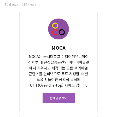
10달 ago
210 views
MOCA
MOCA는 동서대학교 미디어커뮤니케이
션학부 내 현장실습공간인 미디어아웃렛
에서 기획하고 제작되는 모든 프리미엄
콘텐츠를 인터넷으로 무료 시청할 수 있
도록 만들어진 공익적 목적의
OTT(Over-the-top) 서비스 입니다.
전체영상 보기