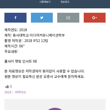
나중에보기
방송모드
제작연도: 2018
제작: 동서대학교 미디어커뮤니케이션학부
촬영 저작권 : 2018 IFS2 12팀
제작시간: 06″
주요내용:
풀사이 햇빛 인서트 08
본 자료영상은 저작권자의 동의없이 사용할 수 없습니다.
원본 영상이 필요하신 분은 오종서 교수에게 문의하세요.
0
2018
아카이브