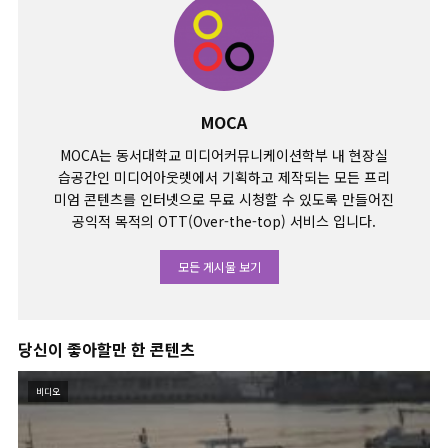
MOCA
MOCA는 동서대학교 미디어커뮤니케이션학부 내 현장실
습공간인 미디어아웃렛에서 기획하고 제작되는 모든 프리
미엄 콘텐츠를 인터넷으로 무료 시청할 수 있도록 만들어진
공익적 목적의 OTT(Over-the-top) 서비스 입니다.
모든 게시물 보기
당신이 좋아할만 한 콘텐츠
비디오