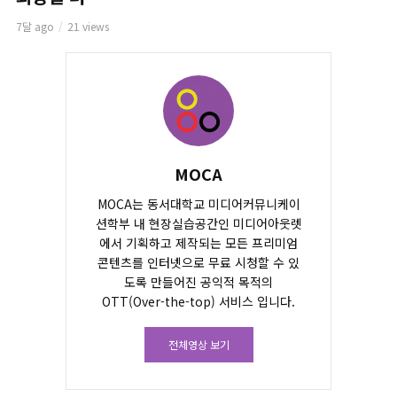
7달 ago
21 views
MOCA
MOCA는 동서대학교 미디어커뮤니케이
션학부 내 현장실습공간인 미디어아웃렛
에서 기획하고 제작되는 모든 프리미엄
콘텐츠를 인터넷으로 무료 시청할 수 있
도록 만들어진 공익적 목적의
OTT(Over-the-top) 서비스 입니다.
전체영상 보기