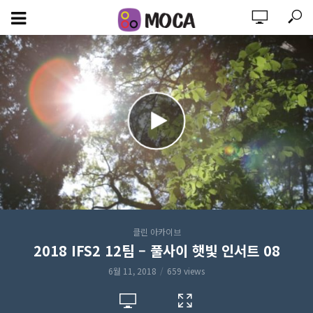
클린 아카이브
2018 IFS2 12팀 – 풀사이 햇빛 인서트 08
6월 11, 2018
659 views