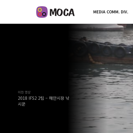
MEDIA COMM. DIV.
이전 영상
2018 IFS2 2팀 – 해안시장 낚
시꾼