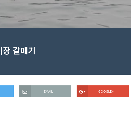
안시장 갈매기
EMAIL
GOOGLE+