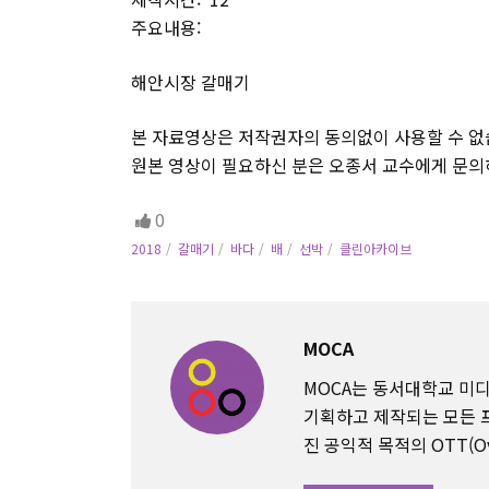
주요내용:
해안시장 갈매기
본 자료영상은 저작권자의 동의없이 사용할 수 없
원본 영상이 필요하신 분은 오종서 교수에게 문의
0
2018
갈매기
바다
배
선박
클린아카이브
MOCA
MOCA는 동서대학교 
기획하고 제작되는 모든 
진 공익적 목적의 OTT(Ov