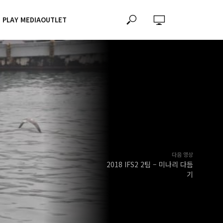
PLAY MEDIAOUTLET
다음 영상
2018 IFS2 2팀 – 미나리 다듬
기