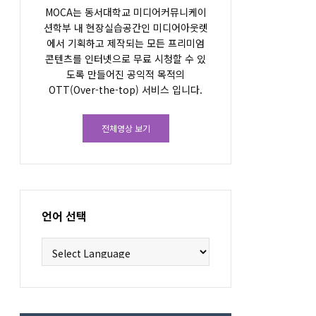
MOCA는 동서대학교 미디어커뮤니케이
션학부 내 현장실습공간인 미디어아웃렛
에서 기획하고 제작되는 모든 프리미엄
콘텐츠를 인터넷으로 무료 시청할 수 있
도록 만들어진 공익적 목적의
OTT(Over-the-top) 서비스 입니다.
전체영상 보기
언어 선택