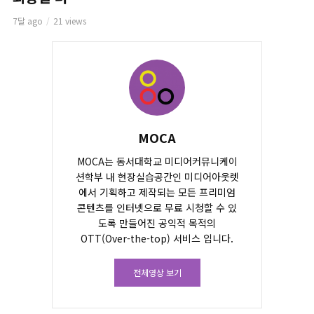
7달 ago
21 views
MOCA
MOCA는 동서대학교 미디어커뮤니케이
션학부 내 현장실습공간인 미디어아웃렛
에서 기획하고 제작되는 모든 프리미엄
콘텐츠를 인터넷으로 무료 시청할 수 있
도록 만들어진 공익적 목적의
OTT(Over-the-top) 서비스 입니다.
전체영상 보기