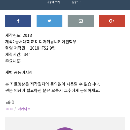
나중에보기
방송모드
제작연도: 2018
제작: 동서대학교 미디어커뮤니케이션학부
촬영 저작권 : 2018 IFS2 9팀
제작시간: 34″
주요내용:
새벽 공동어시장
본 자료영상은 저작권자의 동의없이 사용할 수 없습니다.
원본 영상이 필요하신 분은 오종서 교수에게 문의하세요.
0
2018
아카이브