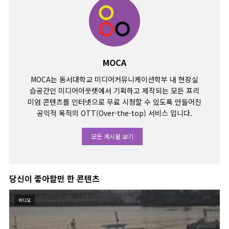
MOCA
MOCA는 동서대학교 미디어커뮤니케이션학부 내 현장실
습공간인 미디어아웃렛에서 기획하고 제작되는 모든 프리
미엄 콘텐츠를 인터넷으로 무료 시청할 수 있도록 만들어진
공익적 목적의 OTT(Over-the-top) 서비스 입니다.
모든 게시물 보기
당신이 좋아할만 한 콘텐츠
비디오