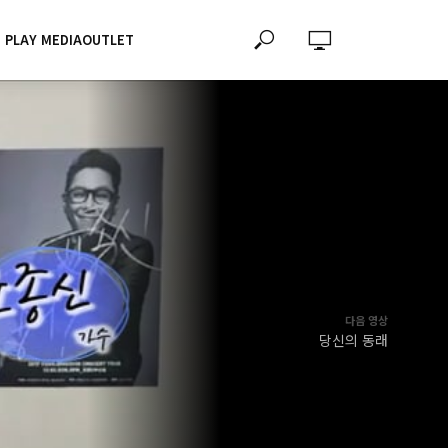
PLAY MEDIAOUTLET
다음 영상
당신의 동래