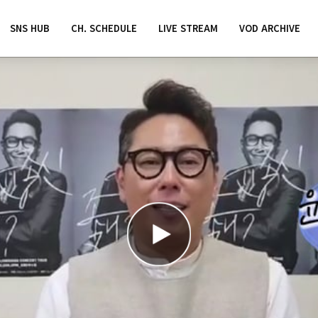
SNS HUB
CH. SCHEDULE
LIVE STREAM
VOD ARCHIVE