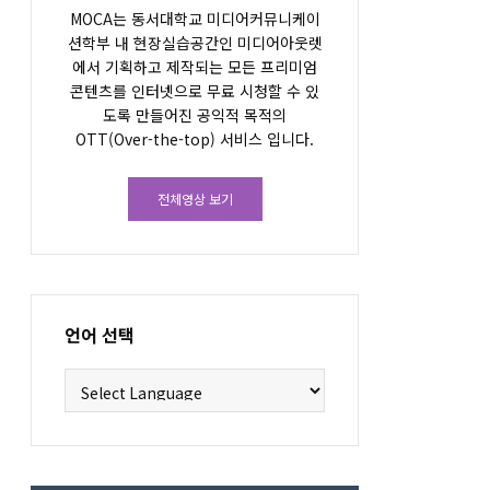
MOCA는 동서대학교 미디어커뮤니케이
션학부 내 현장실습공간인 미디어아웃렛
에서 기획하고 제작되는 모든 프리미엄
콘텐츠를 인터넷으로 무료 시청할 수 있
도록 만들어진 공익적 목적의
OTT(Over-the-top) 서비스 입니다.
전체영상 보기
언어 선택