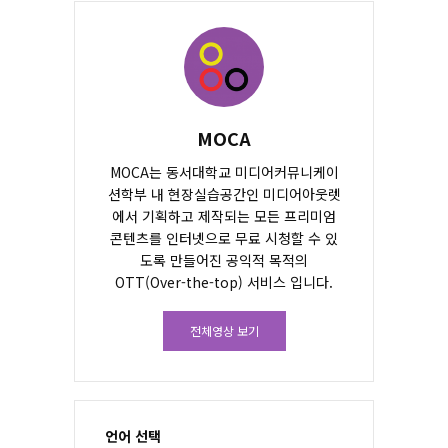
MOCA
MOCA는 동서대학교 미디어커뮤니케이
션학부 내 현장실습공간인 미디어아웃렛
에서 기획하고 제작되는 모든 프리미엄
콘텐츠를 인터넷으로 무료 시청할 수 있
도록 만들어진 공익적 목적의
OTT(Over-the-top) 서비스 입니다.
전체영상 보기
언어 선택