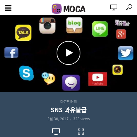
다큐멘터리
SNS 과유불급
9월 30, 2017
328 views