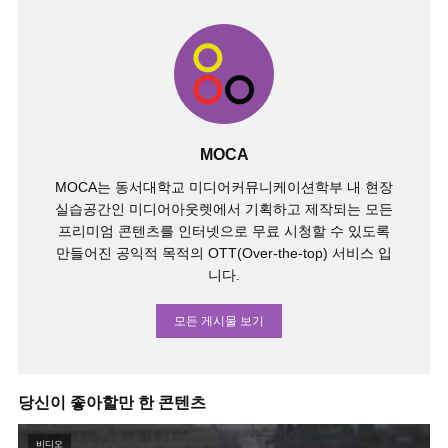
MOCA
MOCA는 동서대학교 미디어커뮤니케이션학부 내 현장
실습공간인 미디어아웃렛에서 기획하고 제작되는 모든
프리미엄 콘텐츠를 인터넷으로 무료 시청할 수 있도록
만들어진 공익적 목적의 OTT(Over-the-top) 서비스 입
니다.
모든 게시물 보기
당신이 좋아할만 한 콘텐츠
비디오