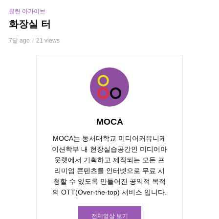
클린 아카이브
화장실 터
7달 ago
21 views
MOCA
MOCA는 동서대학교 미디어커뮤니케
이션학부 내 현장실습공간인 미디어아
웃렛에서 기획하고 제작되는 모든 프
리미엄 콘텐츠를 인터넷으로 무료 시
청할 수 있도록 만들어진 공익적 목적
의 OTT(Over-the-top) 서비스 입니다.
전체영상 보기