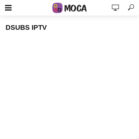
DSUBS IPTV