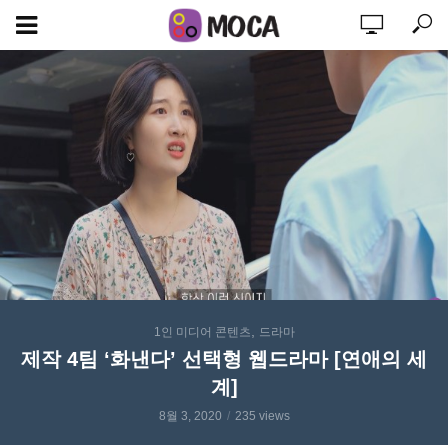
,
1인 미디어 콘텐츠
드라마
제작 4팀 ‘화낸다’ 선택형 웹드라마 [연애의 세
계]
8월 3, 2020
235 views