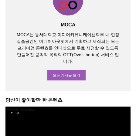
MOCA
MOCA는 동서대학교 미디어커뮤니케이션학부 내 현장
실습공간인 미디어아웃렛에서 기획하고 제작되는 모든
프리미엄 콘텐츠를 인터넷으로 무료 시청할 수 있도록
만들어진 공익적 목적의 OTT(Over-the-top) 서비스 입
니다.
모든 게시물 보기
당신이 좋아할만 한 콘텐츠
비디오