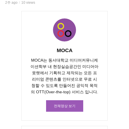
2주 ago
10 views
MOCA
MOCA는 동서대학교 미디어커뮤니케
이션학부 내 현장실습공간인 미디어아
웃렛에서 기획하고 제작되는 모든 프
리미엄 콘텐츠를 인터넷으로 무료 시
청할 수 있도록 만들어진 공익적 목적
의 OTT(Over-the-top) 서비스 입니다.
전체영상 보기