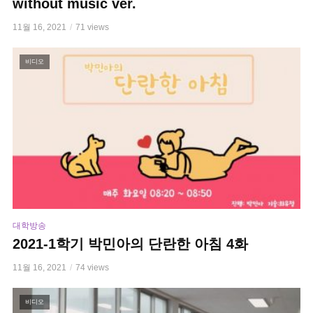
without music ver.
11월 16, 2021
71 views
비디오
대학방송
2021-1학기 박민아의 단란한 아침 4화
11월 16, 2021
74 views
비디오