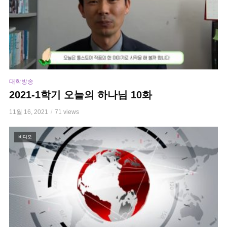
대학방송
2021-1학기 오늘의 하나님 10화
11월 16, 2021
71 views
비디오