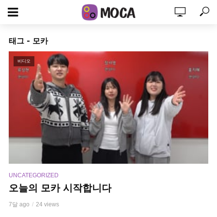
태그 - 모카
비디오
UNCATEGORIZED
오늘의 모카 시작합니다
7달 ago
24 views