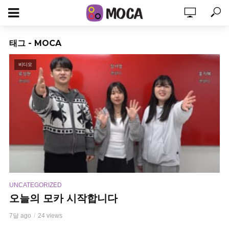
태그 - MOCA
비디오
UNCATEGORIZED
오늘의 모카 시작합니다
7달 ago
24 views