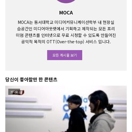
MOCA
MOCA는 동서대학교 미디어커뮤니케이션학부 내 현장실
습공간인 미디어아웃렛에서 기획하고 제작되는 모든 프리
미엄 콘텐츠를 인터넷으로 무료 시청할 수 있도록 만들어진
공익적 목적의 OTT(Over-the-top) 서비스 입니다.
모든 게시물 보기
당신이 좋아할만 한 콘텐츠
비디오