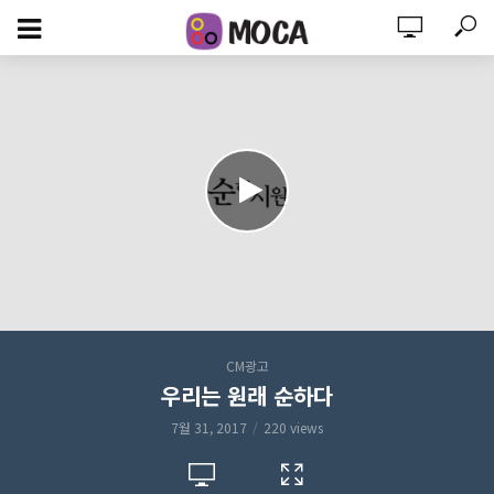
CM광고
우리는 원래 순하다
7월 31, 2017
220 views