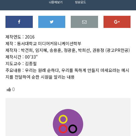
나중에보기
방송모드
제작연도 : 2016
제작 : 동서대학교 미디어커뮤니케이션학부
제작자 : 박건희, 임지혜, 송용훈, 정광훈, 박희선, 권용정 (광고PR전공)
제작시간 : 00‘33“
지도교수 : 김종필
주요내용 : 우리는 원래 순하다, 우리를 독하게 만들지 마세요라는 메시
지를 전달하여 순한 시원을 알리는 내용
0