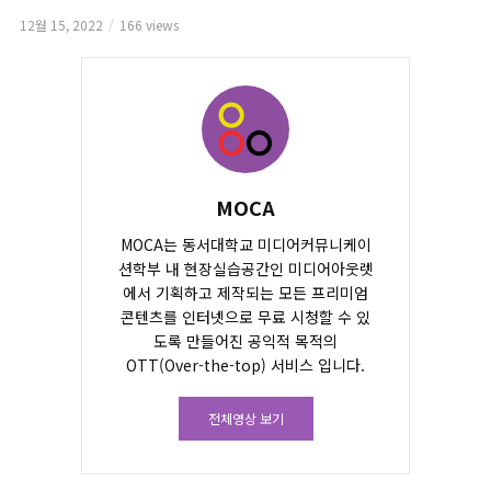
12월 15, 2022
166 views
MOCA
MOCA는 동서대학교 미디어커뮤니케이
션학부 내 현장실습공간인 미디어아웃렛
에서 기획하고 제작되는 모든 프리미엄
콘텐츠를 인터넷으로 무료 시청할 수 있
도록 만들어진 공익적 목적의
OTT(Over-the-top) 서비스 입니다.
전체영상 보기