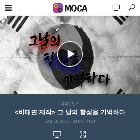
지역콘텐츠
<비대면 제작> 그 날의 함성을 기억하다
12월 16, 2020
24,875 views