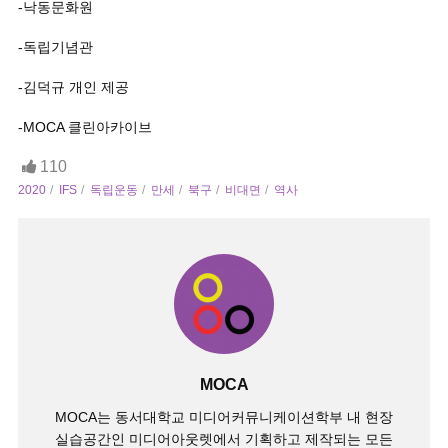
-낙동문화원
-독립기념관
-김덕규 개인 제공
-MOCA 클린아카이브
110
2020
IFS
독립운동
만세
북구
비대면
역사
MOCA
MOCA는 동서대학교 미디어커뮤니케이션학부 내 현장
실습공간인 미디어아웃렛에서 기획하고 제작되는 모든