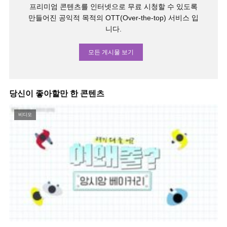
프리미엄 콘텐츠를 인터넷으로 무료 시청할 수 있도록
만들어진 공익적 목적의 OTT(Over-the-top) 서비스 입
니다.
모든 게시물 보기
당신이 좋아할만 한 콘텐츠
비디오