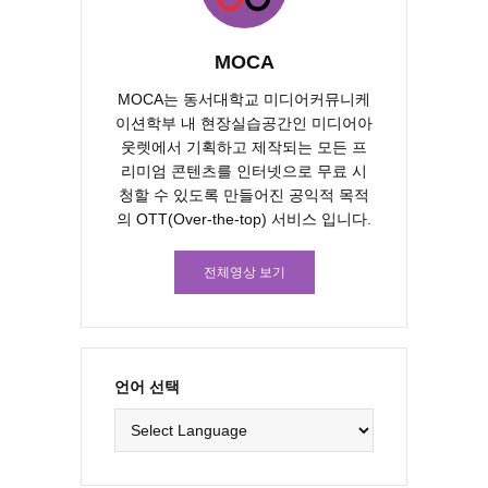
MOCA
MOCA는 동서대학교 미디어커뮤니케
이션학부 내 현장실습공간인 미디어아
웃렛에서 기획하고 제작되는 모든 프
리미엄 콘텐츠를 인터넷으로 무료 시
청할 수 있도록 만들어진 공익적 목적
의 OTT(Over-the-top) 서비스 입니다.
전체영상 보기
언어 선택