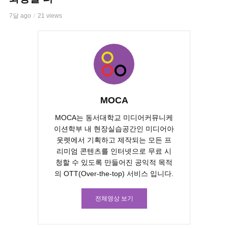
7달 ago
21 views
MOCA
MOCA는 동서대학교 미디어커뮤니케
이션학부 내 현장실습공간인 미디어아
웃렛에서 기획하고 제작되는 모든 프
리미엄 콘텐츠를 인터넷으로 무료 시
청할 수 있도록 만들어진 공익적 목적
의 OTT(Over-the-top) 서비스 입니다.
전체영상 보기