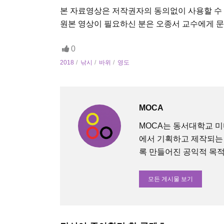
본 자료영상은 저작권자의 동의없이 사용할 수
원본 영상이 필요하신 분은 오종서 교수에게 
0
2018
낚시
바위
영도
MOCA
MOCA는 동서대학교 
에서 기획하고 제작되는
록 만들어진 공익적 목적의 O
모든 게시물 보기