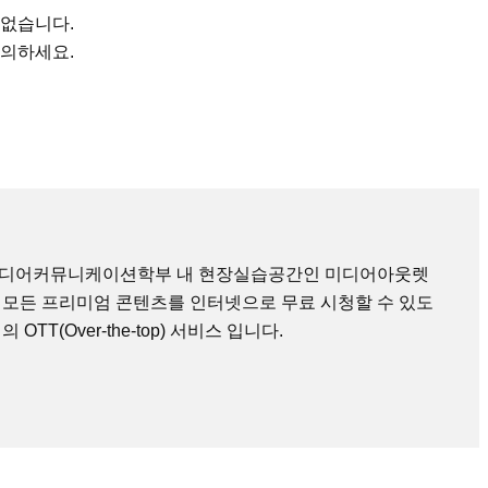
 없습니다.
문의하세요.
미디어커뮤니케이션학부 내 현장실습공간인 미디어아웃렛
 모든 프리미엄 콘텐츠를 인터넷으로 무료 시청할 수 있도
TT(Over-the-top) 서비스 입니다.