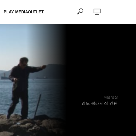
PLAY MEDIAOUTLET
다음 영상
영도 봉래시장 간판