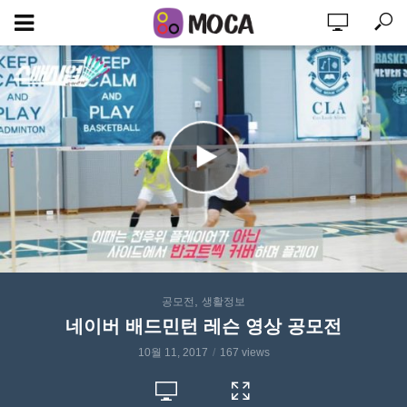
,
공모전
생활정보
네이버 배드민턴 레슨 영상 공모전
10월 11, 2017
167 views