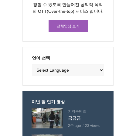
청할 수 있도록 만들어진 공익적 목적
의 OTT(Over-the-top) 서비스 입니다.
전체영상 보기
언어 선택
이번 달 인기 영상
지역콘텐츠
금금금
2주 ago
23 views