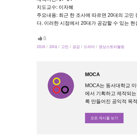
지도교수: 이자혜
주요내용: 최근 한 조사에 따르면 20대의 고민
다. 이러한 시점에서 20대가 공감할 수 있는 
0
2016
20대
고민
공감
드라마
영상스토리텔링
MOCA
MOCA는 동서대학교 
에서 기획하고 제작되는
록 만들어진 공익적 목적의 O
모든 게시물 보기