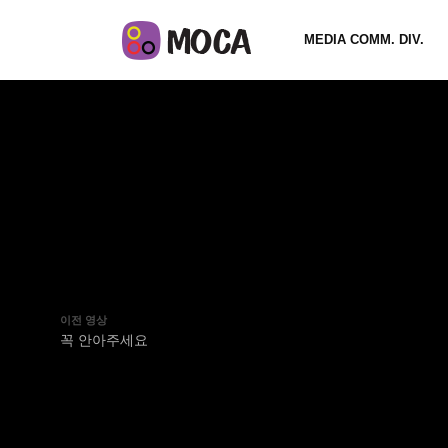
MEDIA COMM. DIV.
이전 영상
꼭 안아주세요