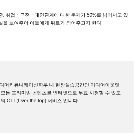
 중, 취업ㆍ금전ㆍ대인관계에 대한 문제가 50%를 넘어서고 있
현실을 보여주어 이들에게 위로가 되어주고자 한다.
미디어커뮤니케이션학부 내 현장실습공간인 미디어아웃렛
 모든 프리미엄 콘텐츠를 인터넷으로 무료 시청할 수 있도
TT(Over-the-top) 서비스 입니다.