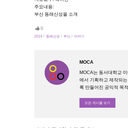
주요내용:
부산 동래산성을 소개
0
2014
동래산성
부산
이야기
MOCA
MOCA는 동서대학교 
에서 기획하고 제작되는
록 만들어진 공익적 목적의 O
모든 게시물 보기