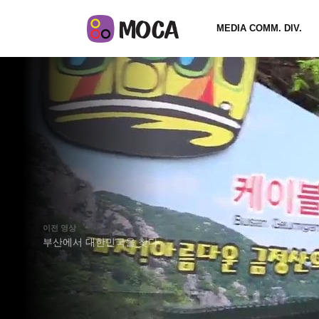
MEDIA COMM. DIV.
이전 영상
부산에서 대한민국을 찾다