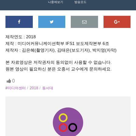
나중에보기
방송모드
제작연도 : 2018
제작 : 미디어커뮤니케이션학부 IFS1 보도제작본부 6조
제작자 : 김은혜(촬영기자), 김태은(보도기자), 박지영(자막)
본 자료영상은 저작권자의 동의없이 사용할 수 없습니다.
원본 영상이 필요하신 분은 오종서 교수에게 문의하세요.
0
#미디어센터
2018
동서대