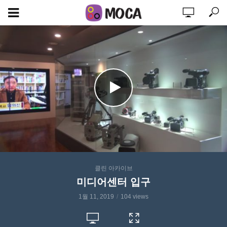
클린 아카이브
미디어센터 입구
1월 11, 2019
104 views