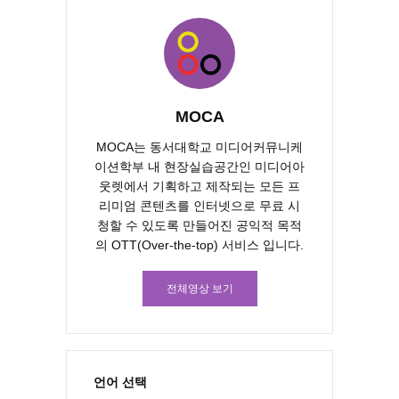
MOCA
MOCA는 동서대학교 미디어커뮤니케
이션학부 내 현장실습공간인 미디어아
웃렛에서 기획하고 제작되는 모든 프
리미엄 콘텐츠를 인터넷으로 무료 시
청할 수 있도록 만들어진 공익적 목적
의 OTT(Over-the-top) 서비스 입니다.
전체영상 보기
언어 선택