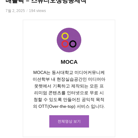
배틀픽 – 스튜디오생방송제작
7월 2, 2025
194 views
MOCA
MOCA는 동서대학교 미디어커뮤니케
이션학부 내 현장실습공간인 미디어아
웃렛에서 기획하고 제작되는 모든 프
리미엄 콘텐츠를 인터넷으로 무료 시
청할 수 있도록 만들어진 공익적 목적
의 OTT(Over-the-top) 서비스 입니다.
전체영상 보기