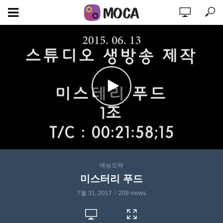
예능오락
미스터리 푸드
7월 31, 2017
209 views