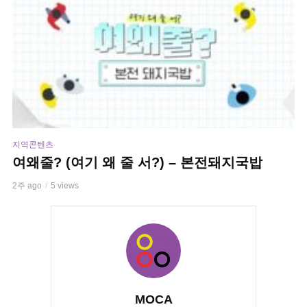
지역콘텐츠
여왜줄? (여기 왜 줄 서?) – 본전돼지국밥
2주 ago
5 views
MOCA