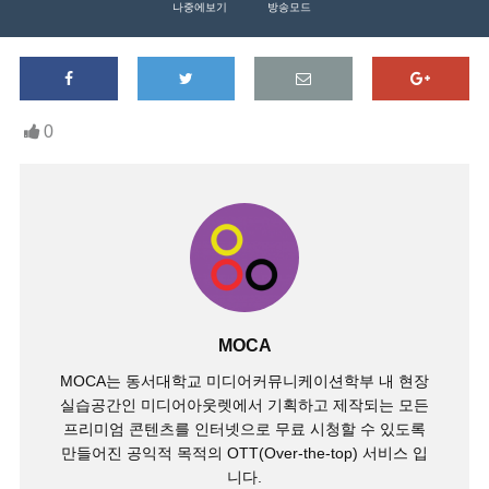
나중에보기
방송모드
0
MOCA
MOCA는 동서대학교 미디어커뮤니케이션학부 내 현장
실습공간인 미디어아웃렛에서 기획하고 제작되는 모든
프리미엄 콘텐츠를 인터넷으로 무료 시청할 수 있도록
만들어진 공익적 목적의 OTT(Over-the-top) 서비스 입
니다.