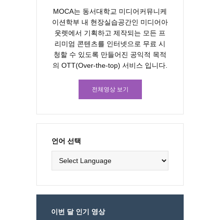
MOCA는 동서대학교 미디어커뮤니케
이션학부 내 현장실습공간인 미디어아
웃렛에서 기획하고 제작되는 모든 프
리미엄 콘텐츠를 인터넷으로 무료 시
청할 수 있도록 만들어진 공익적 목적
의 OTT(Over-the-top) 서비스 입니다.
전체영상 보기
언어 선택
이번 달 인기 영상