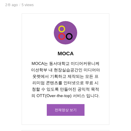
2주 ago
5 views
MOCA
MOCA는 동서대학교 미디어커뮤니케
이션학부 내 현장실습공간인 미디어아
웃렛에서 기획하고 제작되는 모든 프
리미엄 콘텐츠를 인터넷으로 무료 시
청할 수 있도록 만들어진 공익적 목적
의 OTT(Over-the-top) 서비스 입니다.
전체영상 보기