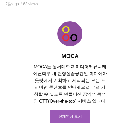
7달 ago
63 views
MOCA
MOCA는 동서대학교 미디어커뮤니케
이션학부 내 현장실습공간인 미디어아
웃렛에서 기획하고 제작되는 모든 프
리미엄 콘텐츠를 인터넷으로 무료 시
청할 수 있도록 만들어진 공익적 목적
의 OTT(Over-the-top) 서비스 입니다.
전체영상 보기