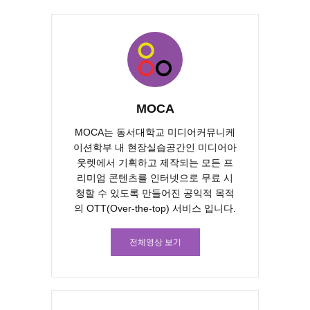
MOCA
MOCA는 동서대학교 미디어커뮤니케
이션학부 내 현장실습공간인 미디어아
웃렛에서 기획하고 제작되는 모든 프
리미엄 콘텐츠를 인터넷으로 무료 시
청할 수 있도록 만들어진 공익적 목적
의 OTT(Over-the-top) 서비스 입니다.
전체영상 보기