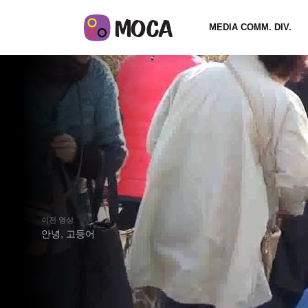
MEDIA COMM. DIV.
이전 영상
안녕, 고등어