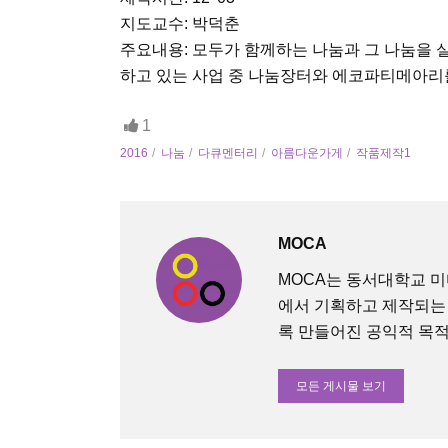
지도교수: 박덕춘
주요내용: 모두가 함께하는 나눔과 그 나눔을 
하고 있는 사업 중 나눔장터와 에코파티메아리
1
2016
나눔
다큐멘터리
아름다운가게
작품제작1
MOCA
MOCA는 동서대학교 
에서 기획하고 제작되는
록 만들어진 공익적 목적의 O
모든 게시물 보기