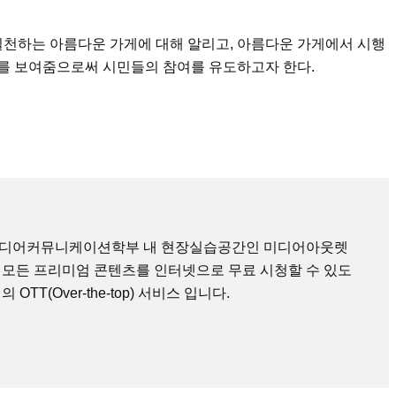
실천하는 아름다운 가게에 대해 알리고, 아름다운 가게에서 시행
를 보여줌으로써 시민들의 참여를 유도하고자 한다.
미디어커뮤니케이션학부 내 현장실습공간인 미디어아웃렛
 모든 프리미엄 콘텐츠를 인터넷으로 무료 시청할 수 있도
TT(Over-the-top) 서비스 입니다.