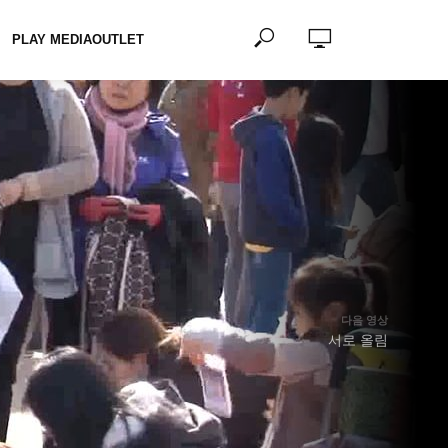
PLAY MEDIAOUTLET
다음 영상
서로 올림