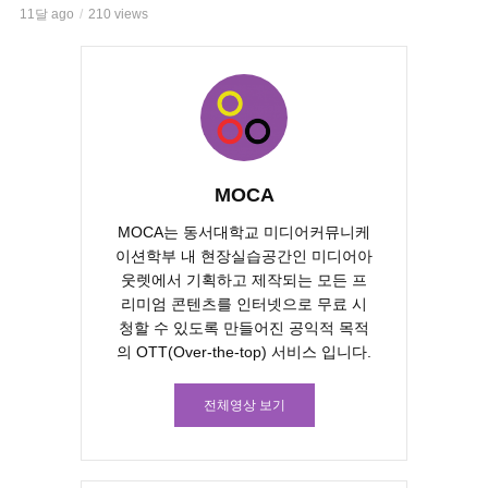
11달 ago
210 views
MOCA
MOCA는 동서대학교 미디어커뮤니케
이션학부 내 현장실습공간인 미디어아
웃렛에서 기획하고 제작되는 모든 프
리미엄 콘텐츠를 인터넷으로 무료 시
청할 수 있도록 만들어진 공익적 목적
의 OTT(Over-the-top) 서비스 입니다.
전체영상 보기