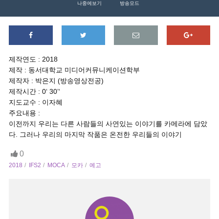
나중에보기
방송모드
제작연도 : 2018
제작 : 동서대학교 미디어커뮤니케이션학부
제작자 : 박은지 (방송영상전공)
제작시간 : 0‘ 30’‘
지도교수 : 이자혜
주요내용 :
이전까지 우리는 다른 사람들의 사연있는 이야기를 카메라에 담았
다. 그러나 우리의 마지막 작품은 온전한 우리들의 이야기
0
2018
IFS2
MOCA
모카
예고