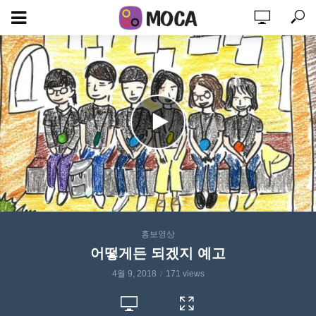
홍보영상
어떻게든 되겠지 예고
4월 9, 2018
171 views