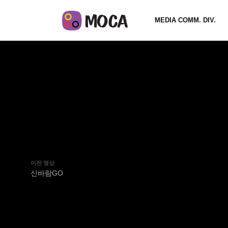
MEDIA COMM. DIV.
이전 영상
신바람GO