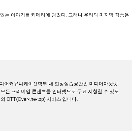
있는 이야기를 카메라에 담았다. 그러나 우리의 마지막 작품은
미디어커뮤니케이션학부 내 현장실습공간인 미디어아웃렛
 모든 프리미엄 콘텐츠를 인터넷으로 무료 시청할 수 있도
TT(Over-the-top) 서비스 입니다.