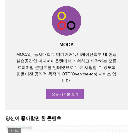
MOCA
MOCA는 동서대학교 미디어커뮤니케이션학부 내 현장
실습공간인 미디어아웃렛에서 기획하고 제작되는 모든
프리미엄 콘텐츠를 인터넷으로 무료 시청할 수 있도록
만들어진 공익적 목적의 OTT(Over-the-top) 서비스 입
니다.
모든 게시물 보기
당신이 좋아할만 한 콘텐츠
비디오