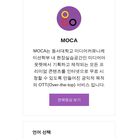
MOCA
MOCA는 동서대학교 미디어커뮤니케
이션학부 내 현장실습공간인 미디어아
웃렛에서 기획하고 제작되는 모든 프
리미엄 콘텐츠를 인터넷으로 무료 시
청할 수 있도록 만들어진 공익적 목적
의 OTT(Over-the-top) 서비스 입니다.
전체영상 보기
언어 선택