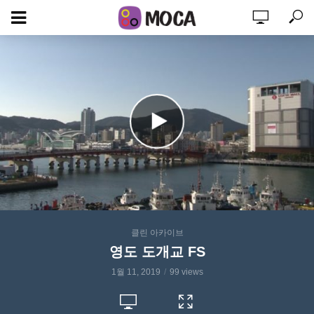
클린 아카이브
영도 도개교 FS
1월 11, 2019
99 views