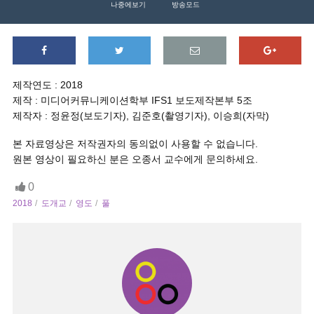
나중에보기
방송모드
제작연도 : 2018
제작 : 미디어커뮤니케이션학부 IFS1 보도제작본부 5조
제작자 : 정윤정(보도기자), 김준호(촬영기자), 이승희(자막)
본 자료영상은 저작권자의 동의없이 사용할 수 없습니다.
원본 영상이 필요하신 분은 오종서 교수에게 문의하세요.
0
2018
도개교
영도
풀