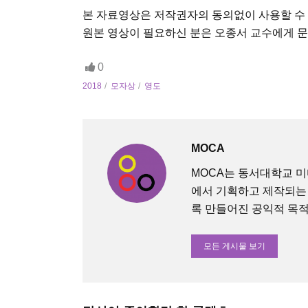
본 자료영상은 저작권자의 동의없이 사용할 수
원본 영상이 필요하신 분은 오종서 교수에게 
0
2018
모자상
영도
MOCA
MOCA는 동서대학교 
에서 기획하고 제작되는
록 만들어진 공익적 목적의 O
모든 게시물 보기