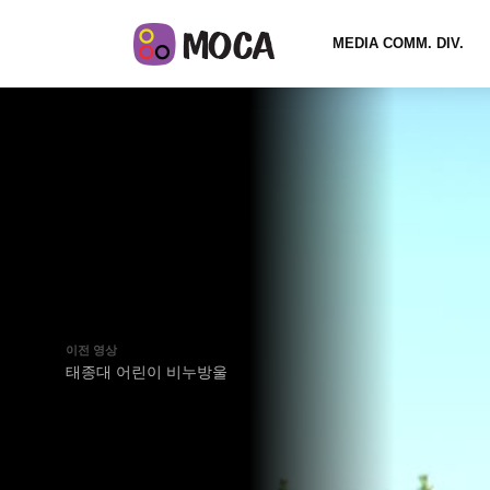
MEDIA COMM. DIV.
이전 영상
태종대 어린이 비누방울