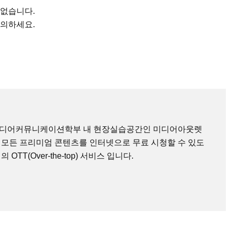
 없습니다.
문의하세요.
미디어커뮤니케이션학부 내 현장실습공간인 미디어아웃렛
 모든 프리미엄 콘텐츠를 인터넷으로 무료 시청할 수 있도
TT(Over-the-top) 서비스 입니다.