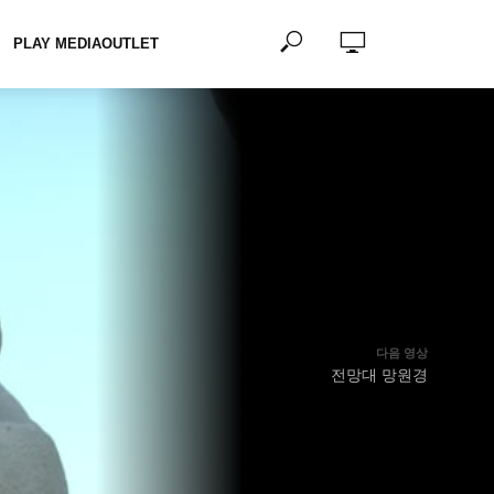
PLAY MEDIAOUTLET
다음 영상
전망대 망원경