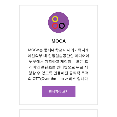
MOCA
MOCA는 동서대학교 미디어커뮤니케
이션학부 내 현장실습공간인 미디어아
웃렛에서 기획하고 제작되는 모든 프
리미엄 콘텐츠를 인터넷으로 무료 시
청할 수 있도록 만들어진 공익적 목적
의 OTT(Over-the-top) 서비스 입니다.
전체영상 보기