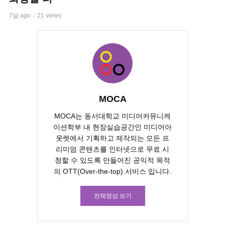
7달 ago
21 views
MOCA
MOCA는 동서대학교 미디어커뮤니케
이션학부 내 현장실습공간인 미디어아
웃렛에서 기획하고 제작되는 모든 프
리미엄 콘텐츠를 인터넷으로 무료 시
청할 수 있도록 만들어진 공익적 목적
의 OTT(Over-the-top) 서비스 입니다.
전체영상 보기