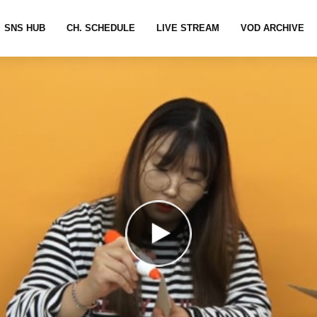
SNS HUB
CH. SCHEDULE
LIVE STREAM
VOD ARCHIVE