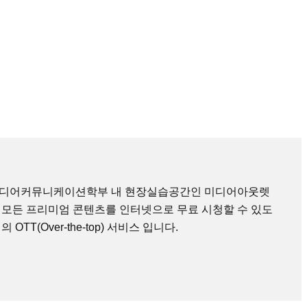
미디어커뮤니케이션학부 내 현장실습공간인 미디어아웃렛
 모든 프리미엄 콘텐츠를 인터넷으로 무료 시청할 수 있도
TT(Over-the-top) 서비스 입니다.