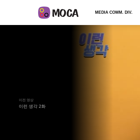
MEDIA COMM. DIV.
이전 영상
이런 생각 2화