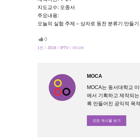
지도교수: 오종서
주요내용:
오늘의 실험 주제 – 상자로 동전 분류기 만들기
0
1인
2018
IPTV
미디어
MOCA
MOCA는 동서대학교 
에서 기획하고 제작되는
록 만들어진 공익적 목적의 O
모든 게시물 보기