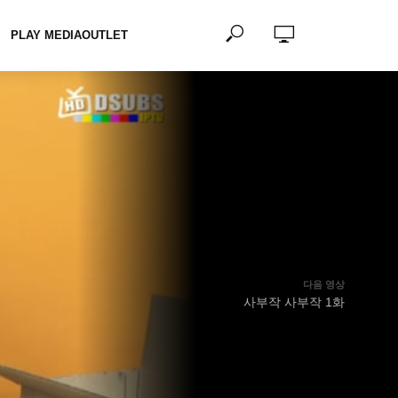
PLAY MEDIAOUTLET
다음 영상
사부작 사부작 1화