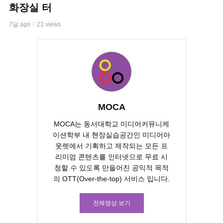
화장실 터
7달 ago
21 views
MOCA
MOCA는 동서대학교 미디어커뮤니케
이션학부 내 현장실습공간인 미디어아
웃렛에서 기획하고 제작되는 모든 프
리미엄 콘텐츠를 인터넷으로 무료 시
청할 수 있도록 만들어진 공익적 목적
의 OTT(Over-the-top) 서비스 입니다.
전체영상 보기