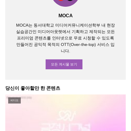
MOCA
MOCA는 동서대학교 미디어커뮤니케이션학부 내 현장
실습공간인 미디어아웃렛에서 기획하고 제작되는 모든
프리미엄 콘텐츠를 인터넷으로 무료 시청할 수 있도록
만들어진 공익적 목적의 OTT(Over-the-top) 서비스 입
니다.
모든 게시물 보기
당신이 좋아할만 한 콘텐츠
비디오