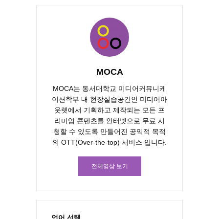
MOCA
MOCA는 동서대학교 미디어커뮤니케
이션학부 내 현장실습공간인 미디어아
웃렛에서 기획하고 제작되는 모든 프
리미엄 콘텐츠를 인터넷으로 무료 시
청할 수 있도록 만들어진 공익적 목적
의 OTT(Over-the-top) 서비스 입니다.
전체영상 보기
언어 선택