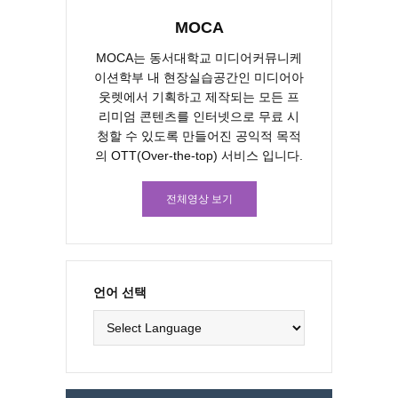
MOCA
MOCA는 동서대학교 미디어커뮤니케
이션학부 내 현장실습공간인 미디어아
웃렛에서 기획하고 제작되는 모든 프
리미엄 콘텐츠를 인터넷으로 무료 시
청할 수 있도록 만들어진 공익적 목적
의 OTT(Over-the-top) 서비스 입니다.
전체영상 보기
언어 선택