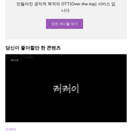
만들어진 공익적 목적의 OTT(Over-the-top) 서비스 입
니다.
모든 게시물 보기
당신이 좋아할만 한 콘텐츠
비디오
드라마