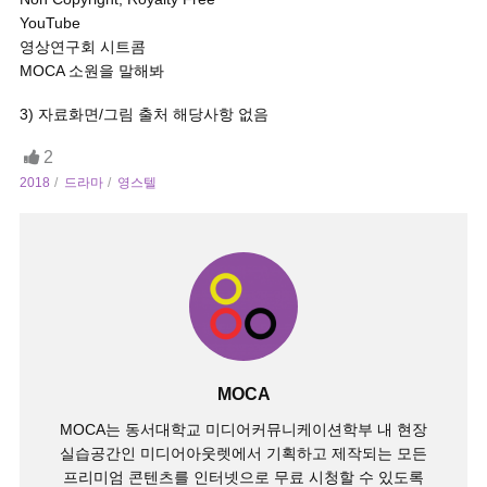
YouTube
영상연구회 시트콤
MOCA 소원을 말해봐
3) 자료화면/그림 출처 해당사항 없음
2
2018
드라마
영스텔
MOCA
MOCA는 동서대학교 미디어커뮤니케이션학부 내 현장
실습공간인 미디어아웃렛에서 기획하고 제작되는 모든
프리미엄 콘텐츠를 인터넷으로 무료 시청할 수 있도록