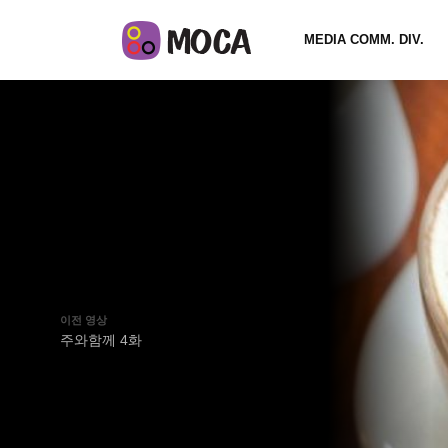
MEDIA COMM. DIV.
이전 영상
주와함께 4화