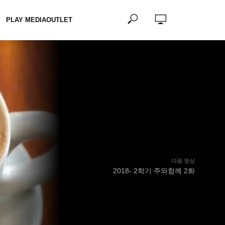
PLAY MEDIAOUTLET
다음 영상
2018- 2학기 주와함께 2화