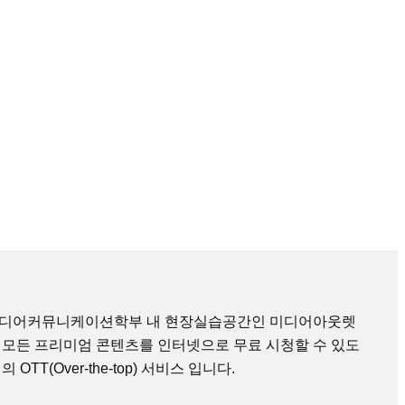
미디어커뮤니케이션학부 내 현장실습공간인 미디어아웃렛
 모든 프리미엄 콘텐츠를 인터넷으로 무료 시청할 수 있도
TT(Over-the-top) 서비스 입니다.