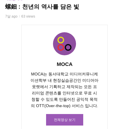
螺鈿 : 천년의 역사를 담은 빛
7달 ago
63 views
MOCA
MOCA는 동서대학교 미디어커뮤니케
이션학부 내 현장실습공간인 미디어아
웃렛에서 기획하고 제작되는 모든 프
리미엄 콘텐츠를 인터넷으로 무료 시
청할 수 있도록 만들어진 공익적 목적
의 OTT(Over-the-top) 서비스 입니다.
전체영상 보기