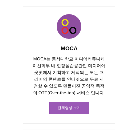
MOCA
MOCA는 동서대학교 미디어커뮤니케
이션학부 내 현장실습공간인 미디어아
웃렛에서 기획하고 제작되는 모든 프
리미엄 콘텐츠를 인터넷으로 무료 시
청할 수 있도록 만들어진 공익적 목적
의 OTT(Over-the-top) 서비스 입니다.
전체영상 보기