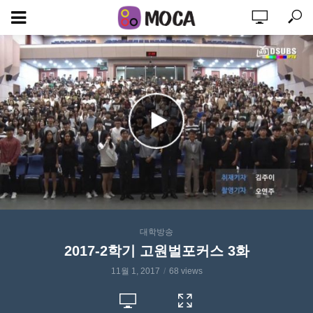
대학방송
2017-2학기 고원벌포커스 3화
11월 1, 2017
68 views