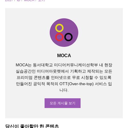
2017
ID
MOCA
모카
MOCA
MOCA는 동서대학교 미디어커뮤니케이션학부 내 현장
실습공간인 미디어아웃렛에서 기획하고 제작되는 모든
프리미엄 콘텐츠를 인터넷으로 무료 시청할 수 있도록
만들어진 공익적 목적의 OTT(Over-the-top) 서비스 입
니다.
모든 게시물 보기
당신이 좋아할만 한 콘텐츠