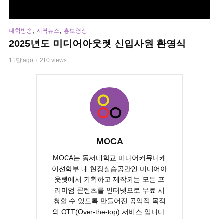
,
,
대학방송
지역뉴스
홍보영상
2025년도 미디어아웃렛 신입사원 환영식
11달 ago
210 views
MOCA
MOCA는 동서대학교 미디어커뮤니케
이션학부 내 현장실습공간인 미디어아
웃렛에서 기획하고 제작되는 모든 프
리미엄 콘텐츠를 인터넷으로 무료 시
청할 수 있도록 만들어진 공익적 목적
의 OTT(Over-the-top) 서비스 입니다.