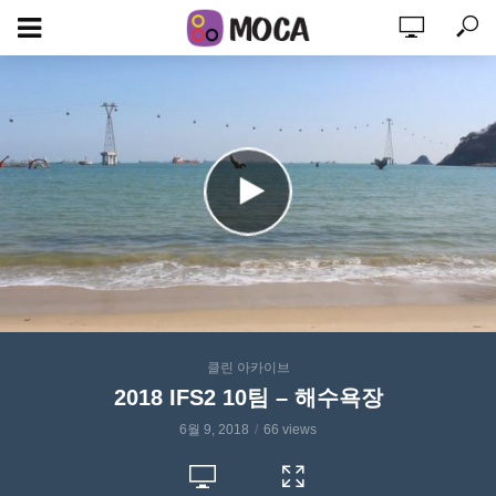
클린 아카이브
2018 IFS2 10팀 – 해수욕장
6월 9, 2018
66 views