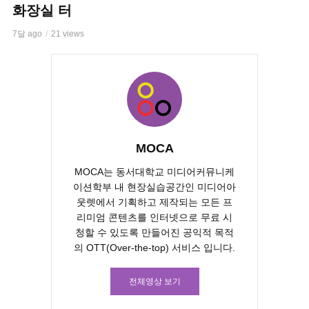
화장실 터
7달 ago
21 views
MOCA
MOCA는 동서대학교 미디어커뮤니케
이션학부 내 현장실습공간인 미디어아
웃렛에서 기획하고 제작되는 모든 프
리미엄 콘텐츠를 인터넷으로 무료 시
청할 수 있도록 만들어진 공익적 목적
의 OTT(Over-the-top) 서비스 입니다.
전체영상 보기