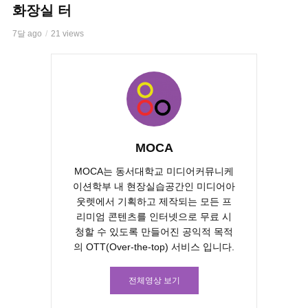
화장실 터
7달 ago
21 views
MOCA
MOCA는 동서대학교 미디어커뮤니케
이션학부 내 현장실습공간인 미디어아
웃렛에서 기획하고 제작되는 모든 프
리미엄 콘텐츠를 인터넷으로 무료 시
청할 수 있도록 만들어진 공익적 목적
의 OTT(Over-the-top) 서비스 입니다.
전체영상 보기