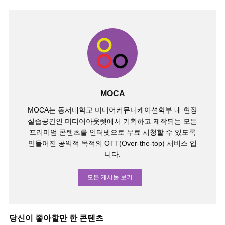
MOCA
MOCA는 동서대학교 미디어커뮤니케이션학부 내 현장
실습공간인 미디어아웃렛에서 기획하고 제작되는 모든
프리미엄 콘텐츠를 인터넷으로 무료 시청할 수 있도록
만들어진 공익적 목적의 OTT(Over-the-top) 서비스 입
니다.
모든 게시물 보기
당신이 좋아할만 한 콘텐츠