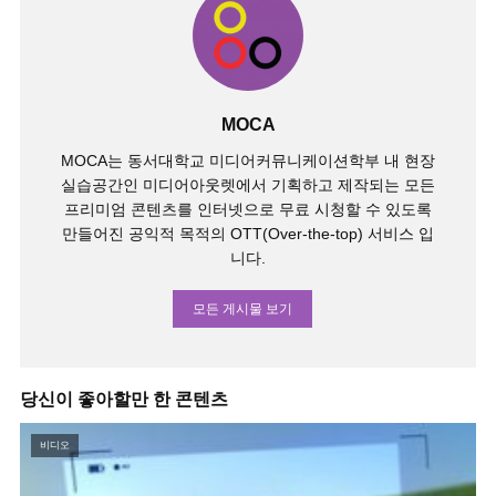
MOCA
MOCA는 동서대학교 미디어커뮤니케이션학부 내 현장
실습공간인 미디어아웃렛에서 기획하고 제작되는 모든
프리미엄 콘텐츠를 인터넷으로 무료 시청할 수 있도록
만들어진 공익적 목적의 OTT(Over-the-top) 서비스 입
니다.
모든 게시물 보기
당신이 좋아할만 한 콘텐츠
비디오