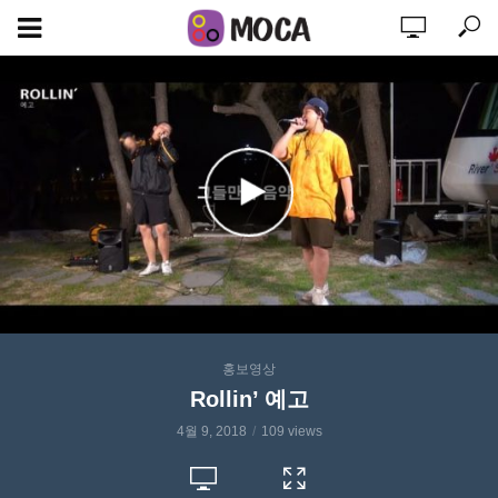
홍보영상
Rollin’ 예고
4월 9, 2018
109 views