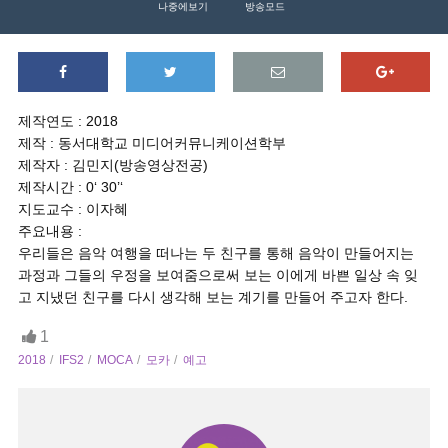
나중에보기
방송모드
제작연도 : 2018
제작 : 동서대학교 미디어커뮤니케이션학부
제작자 : 김민지(방송영상전공)
제작시간 : 0‘ 30’‘
지도교수 : 이자혜
주요내용 :
우리들은 음악 여행을 떠나는 두 친구를 통해 음악이 만들어지는
과정과 그들의 우정을 보여줌으로써 보는 이에게 바쁜 일상 속 잊
고 지냈던 친구를 다시 생각해 보는 계기를 만들어 주고자 한다.
1
2018
IFS2
MOCA
모카
예고